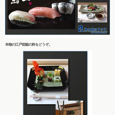
本物の江戸前鮨の粋をどうぞ。