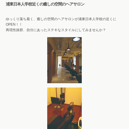
浦東日本人学校近くの癒しの空間のヘアサロン
ゆっくり落ち着く、癒しの空間のヘアサロンが浦東日本人学校の近くに
OPEN！！
再現性抜群、自分にあったステキなスタイルにしてみませんか？