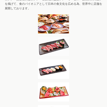
を掲げて、食のパイオニアとして日本の食文化を広める為、世界中に店舗を
展開しております。