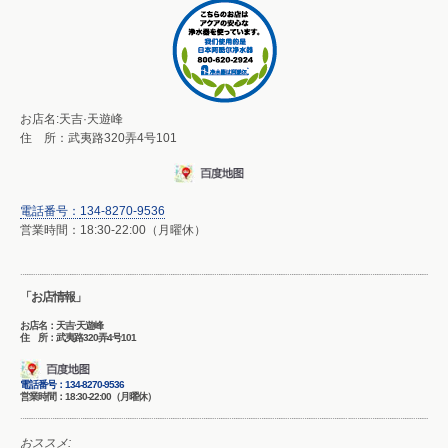
お店名:天吉·天遊峰
住 所：武夷路320弄4号101
電話番号：
134-8270-9536
営業時間：18:30-22:00（月曜休）
「お店情報」
お店名：天吉·天遊峰
住 所：武夷路320弄4号101
電話番号：
134-8270-9536
営業時間：18:30-22:00（月曜休）
おススメ: