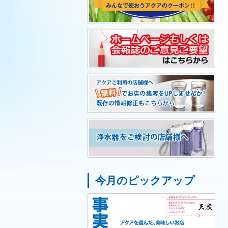
今月のピックアップ