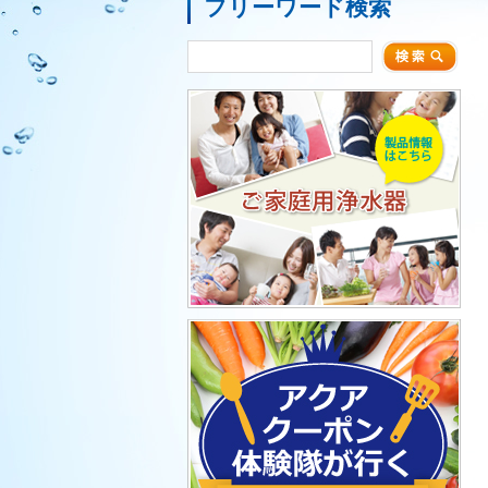
フリーワード検索