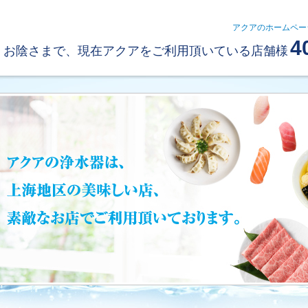
アクアのホームペー
4
お陰さまで、現在アクアをご利用頂いている店舗様