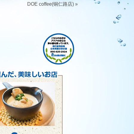
DOE coffee(铜仁路店)
»