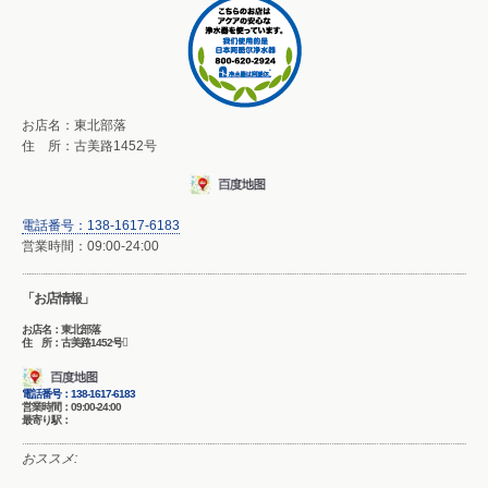
お店名：東北部落
住 所：古美路1452号
電話番号：
138-1617-6183
営業時間：09:00-24:00
「お店情報」
お店名：東北部落
住 所：古美路1452号
電話番号：
138-1617-6183
営業時間：09:00-24:00
最寄り駅：
おススメ: